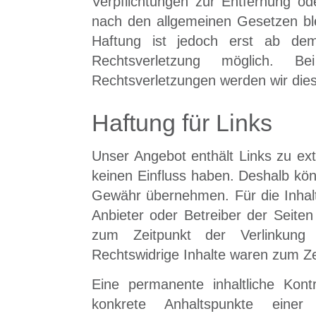
Verpflichtungen zur Entfernung o
nach den allgemeinen Gesetzen ble
Haftung ist jedoch erst ab dem
Rechtsverletzung möglich. B
Rechtsverletzungen werden wir die
Haftung für Links
Unser Angebot enthält Links zu ext
keinen Einfluss haben. Deshalb kön
Gewähr übernehmen. Für die Inhalte 
Anbieter oder Betreiber der Seiten
zum Zeitpunkt der Verlinkung 
Rechtswidrige Inhalte waren zum Ze
Eine permanente inhaltliche Kontr
konkrete Anhaltspunkte einer