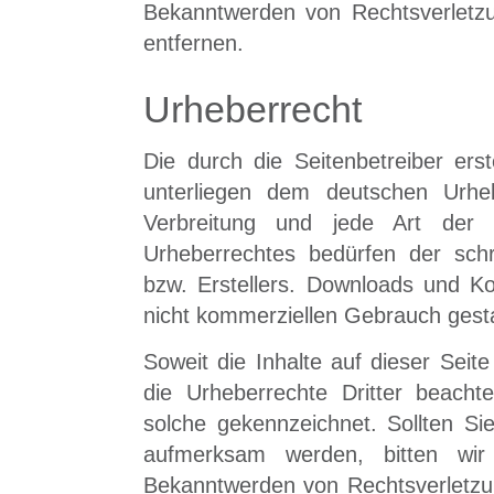
Bekanntwerden von Rechtsverletz
entfernen.
Urheberrecht
Die durch die Seitenbetreiber ers
unterliegen dem deutschen Urhebe
Verbreitung und jede Art der
Urheberrechtes bedürfen der schr
bzw. Erstellers. Downloads und Kop
nicht kommerziellen Gebrauch gesta
Soweit die Inhalte auf dieser Seit
die Urheberrechte Dritter beachte
solche gekennzeichnet. Sollten Si
aufmerksam werden, bitten wir
Bekanntwerden von Rechtsverletzu