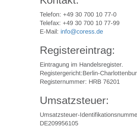
Telefon: +49 30 700 10 77-0
Telefax: +49 30 700 10 77-99
E-Mail:
info@coress.de
Registereintrag:
Eintragung im Handelsregister.
Registergericht:Berlin-Charlottenbu
Registernummer: HRB 76201
Umsatzsteuer:
Umsatzsteuer-Identifikationsnumm
DE209956105