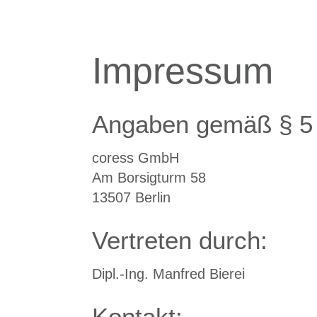
Impressum
Angaben gemäß § 5
coress GmbH
Am Borsigturm 58
13507 Berlin
Vertreten durch:
Dipl.-Ing. Manfred Bierei
Kontakt: