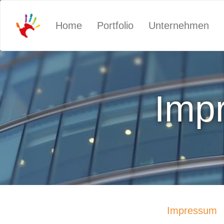
Home
Portfolio
Unternehmen
Imp
Impressum