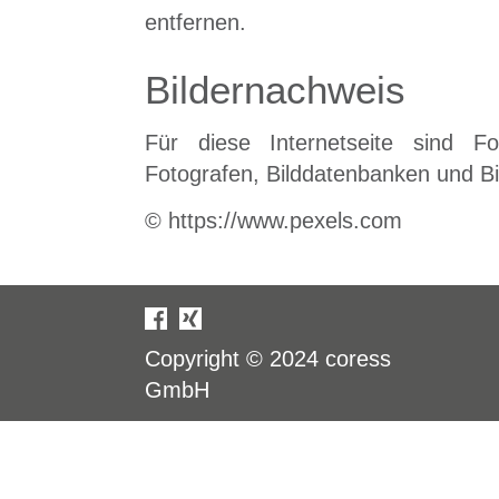
entfernen.
Bildernachweis
Für diese Internetseite sind Fo
Fotografen, Bilddatenbanken und B
© https://www.pexels.com
Copyright © 2024
coress
GmbH