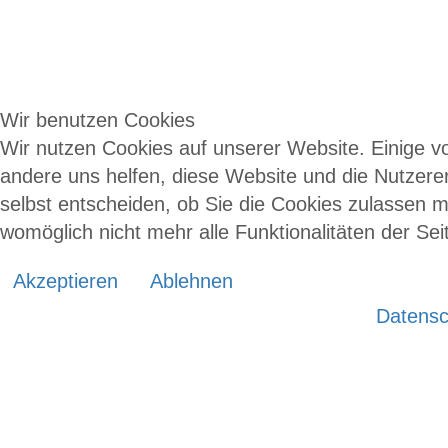
Wir benutzen Cookies
Wir nutzen Cookies auf unserer Website. Einige vo
andere uns helfen, diese Website und die Nutzere
selbst entscheiden, ob Sie die Cookies zulassen m
womöglich nicht mehr alle Funktionalitäten der Se
Akzeptieren
Ablehnen
Datensc