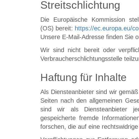
Streitschlichtung
Die Europäische Kommission stellt
(OS) bereit:
https://ec.europa.eu/c
Unsere E-Mail-Adresse finden Sie 
Wir sind nicht bereit oder verpfli
Verbraucherschlichtungsstelle teil
Haftung für Inhalte
Als Diensteanbieter sind wir gemäß
Seiten nach den allgemeinen Gese
sind wir als Diensteanbieter jed
gespeicherte fremde Informatio
forschen, die auf eine rechtswidrige