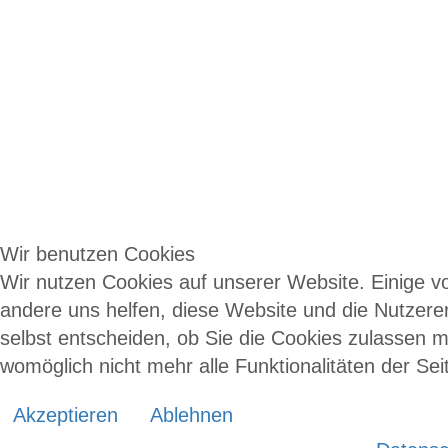
Wir benutzen Cookies
Wir nutzen Cookies auf unserer Website. Einige vo
andere uns helfen, diese Website und die Nutzere
selbst entscheiden, ob Sie die Cookies zulassen m
womöglich nicht mehr alle Funktionalitäten der Se
Akzeptieren
Ablehnen