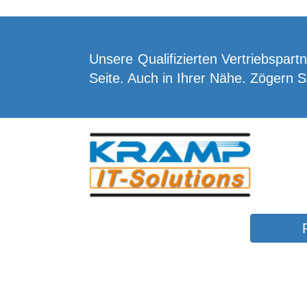
Unsere Qualifizierten Vertriebspart
Seite. Auch in Ihrer Nähe. Zögern Si