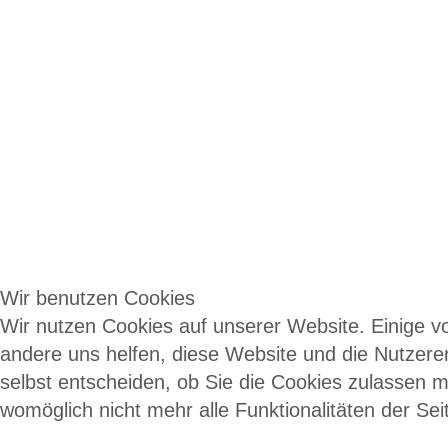
Wir benutzen Cookies
Wir nutzen Cookies auf unserer Website. Einige vo
andere uns helfen, diese Website und die Nutzere
selbst entscheiden, ob Sie die Cookies zulassen m
womöglich nicht mehr alle Funktionalitäten der Se