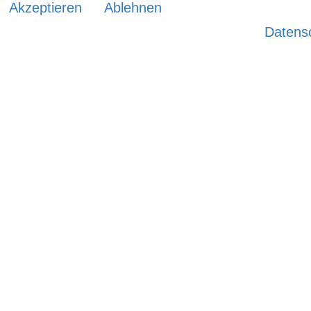
Akzeptieren
Ablehnen
Datens